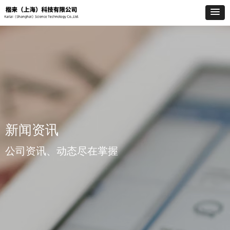
新闻资讯
公司资讯、动态尽在掌握