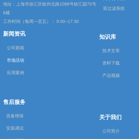
地址：上海市徐汇区钦州北路1088号钦汇园75号
双过滤系统
6楼
工作时间（每周一至五）： 9:00~17:30
新闻资讯
知识库
公司新闻
技术文章
市场活动
资料下载
应用案例
产品视频
售后服务
关于我们
设备维保
安装调试
公司简介