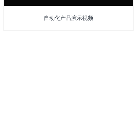
自动化产品演示视频