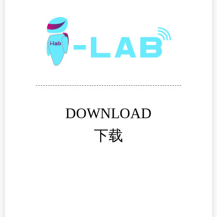
DOWNLOAD
下载