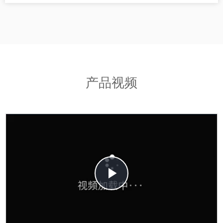
产品视频
Play
Video