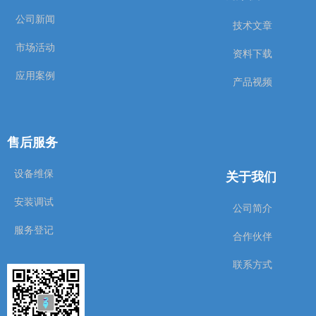
公司新闻
技术文章
市场活动
资料下载
应用案例
产品视频
售后服务
关于我们
设备维保
安装调试
公司简介
服务登记
合作伙伴
联系方式