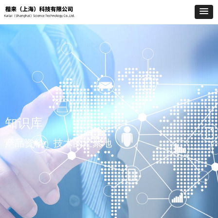
知识库
产品资料、技术的汇聚地