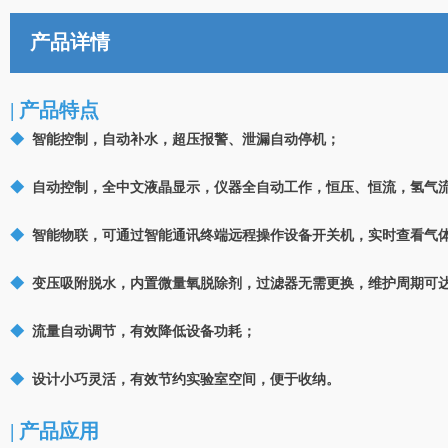
产品详情
| 产品特点
◆
智能控制，自动补水，超压报警、泄漏自动停机；
◆
自动控制，全中文液晶显示，仪器全自动工作，恒压、恒流，氢气
◆
智能物联，可通过智能通讯终端远程操作设备开关机，实时查看气
◆
变压吸附脱水，内置微量氧脱除剂，过滤器无需更换，维护周期可
◆
流量自动调节，有效降低设备功耗；
◆
设计小巧灵活，有效节约实验室空间，便于收纳。
| 产品应用