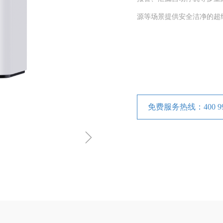
源等场景提供安全洁净的超
免费服务热线：400 998
ꁇ