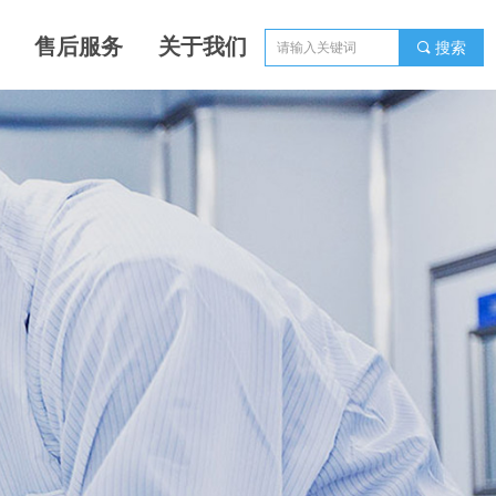
售后服务
关于我们
끠
搜索