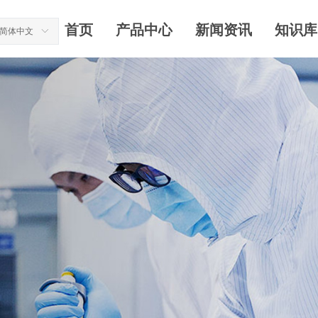
首页
产品中心
新闻资讯
知识库
简体中文
ꀅ