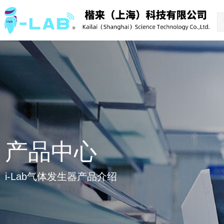
产品中心
i-Lab气体发生器产品介绍